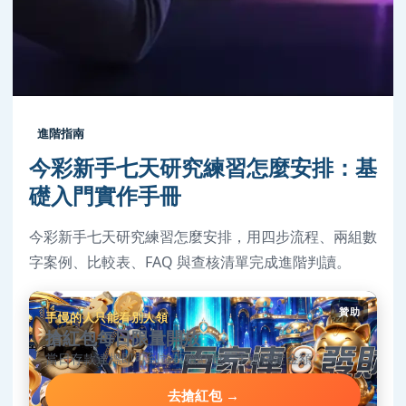
進階指南
今彩新手七天研究練習怎麼安排：基
礎入門實作手冊
今彩新手七天研究練習怎麼安排，用四步流程、兩組數
字案例、比較表、FAQ 與查核清單完成進階判讀。
贊助
手慢的人只能看別人領
搶紅包每日限量開放
當日存款達標即可到首頁搶紅包，手速決定金額。
去搶紅包 →