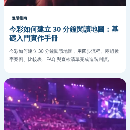
進階指南
今彩如何建立 30 分鐘閱讀地圖：基
礎入門實作手冊
今彩如何建立 30 分鐘閱讀地圖，用四步流程、兩組數
字案例、比較表、FAQ 與查核清單完成進階判讀。