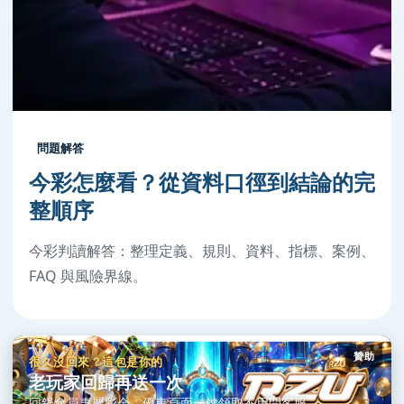
問題解答
今彩怎麼看？從資料口徑到結論的完
整順序
今彩判讀解答：整理定義、規則、資料、指標、案例、
FAQ 與風險界線。
贊助
很久沒回來？這包是你的
老玩家回歸再送一次
回鍋會員專屬彩金，優惠頁面一鍵領取不用問客服。