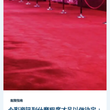
進階指南
今彩資訊到什麼程度才足以做決定：