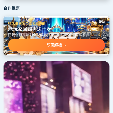
合作推薦
贊助
很久沒回來？這包是你的
老玩家回歸再送一次
回鍋會員專屬彩金，優惠頁面一鍵領取不用問客服。
領回歸禮 →