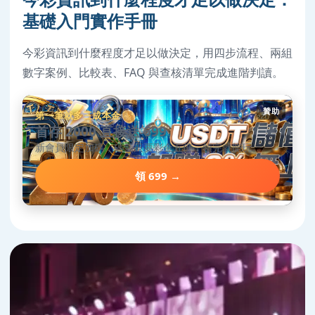
基礎入門實作手冊
今彩資訊到什麼程度才足以做決定，用四步流程、兩組
數字案例、比較表、FAQ 與查核清單完成進階判讀。
贊助
第一筆就多三成本金
首存 2000 直接送 699
新會員限定加碼，碼量只要彩金五倍，領完就能玩。
領 699 →