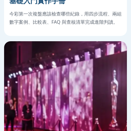
基礎入門實作手冊
今彩第一次複盤應該檢查哪些紀錄，用四步流程、兩組
數字案例、比較表、FAQ 與查核清單完成進階判讀。