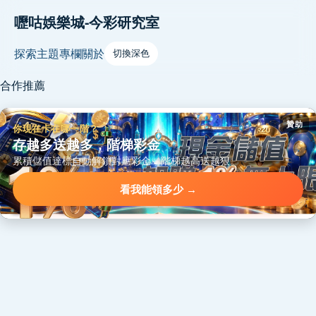
嚦咕娛樂城-今彩研究室
探索
主題
專欄
關於
切換深色
合作推薦
贊助
你現在卡在哪一階？
存越多送越多，階梯彩金
累積儲值達標自動解鎖對應彩金，階梯越高送越狠。
看我能領多少 →