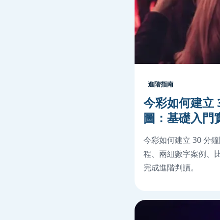
進階指南
今彩如何建立 
圖：基礎入門
今彩如何建立 30 
程、兩組數字案例、比
完成進階判讀。