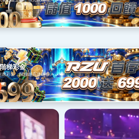
階梯彩金
對應彩金，階梯越高送越狠。