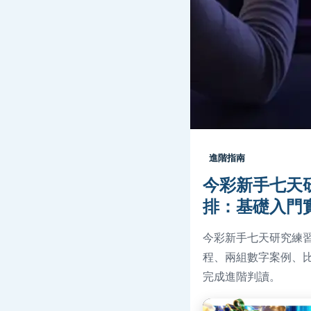
進階指南
今彩新手七天
排：基礎入門
今彩新手七天研究練
程、兩組數字案例、比
完成進階判讀。