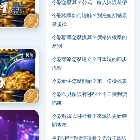
今彩怎麼算？公式、輸入與誤差帶
今彩機率如何理解？別把短期結果
當規律
今彩賠率怎麼換算？價格與機率的
差別
贊助
今彩策略怎麼建立？可重現的四步
流程
今彩新手怎麼開始？第一份檢核表
今彩常見錯誤有哪些？十二個判讀
陷阱
今彩數據去哪裡看？來源與更新時
間查核
今彩哪些指標值得看？先分主因與