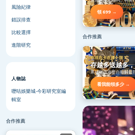
風險紀律
領 699 →
錯誤排查
比較選擇
合作推薦
進階研究
你現在卡在哪一階？
存越多送越多，
累積儲值達標自動解鎖
人物誌
看我能領多少 →
嚦咕娛樂城-今彩研究室編
輯室
合作推薦