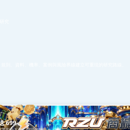
篇研究
、規則、資料、機率、案例與風險界線建立可重現的研究路線。
送 699
只要彩金五倍，領完就能玩。