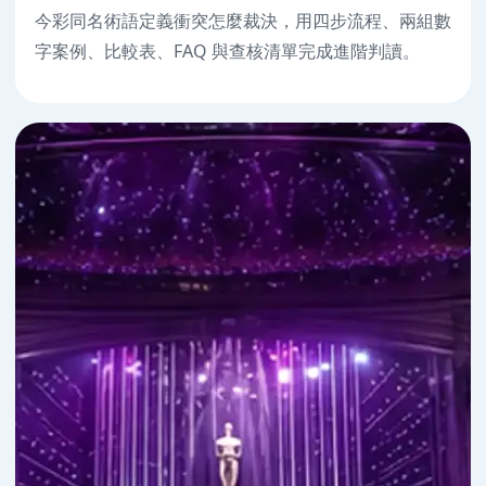
今彩同名術語定義衝突怎麼裁決，用四步流程、兩組數
字案例、比較表、FAQ 與查核清單完成進階判讀。