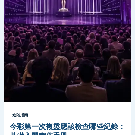
進階指南
今彩第一次複盤應該檢查哪些紀錄：