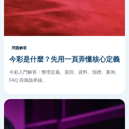
問題解答
今彩是什麼？先用一頁弄懂核心定義
今彩入門解答：整理定義、規則、資料、指標、案例、
FAQ 與風險界線。