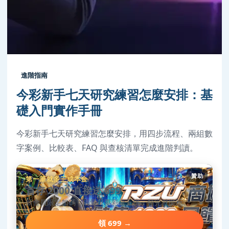
進階指南
今彩新手七天研究練習怎麼安排：基
礎入門實作手冊
今彩新手七天研究練習怎麼安排，用四步流程、兩組數
字案例、比較表、FAQ 與查核清單完成進階判讀。
贊助
第一筆就多三成本金
首存 2000 直接送 699
新會員限定加碼，碼量只要彩金五倍，領完就能玩。
領 699 →