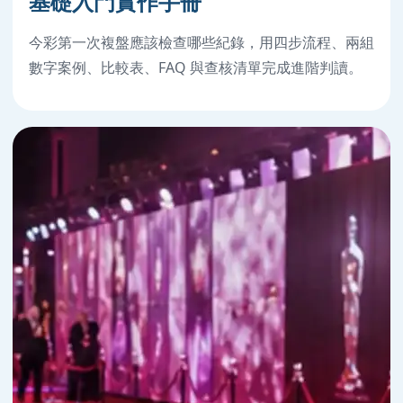
基礎入門實作手冊
今彩第一次複盤應該檢查哪些紀錄，用四步流程、兩組
數字案例、比較表、FAQ 與查核清單完成進階判讀。