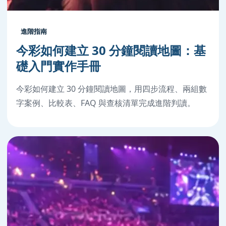
進階指南
今彩如何建立 30 分鐘閱讀地圖：基
礎入門實作手冊
今彩如何建立 30 分鐘閱讀地圖，用四步流程、兩組數
字案例、比較表、FAQ 與查核清單完成進階判讀。