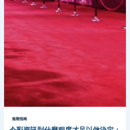
進階指南
今彩資訊到什麼程度才足以做決定：