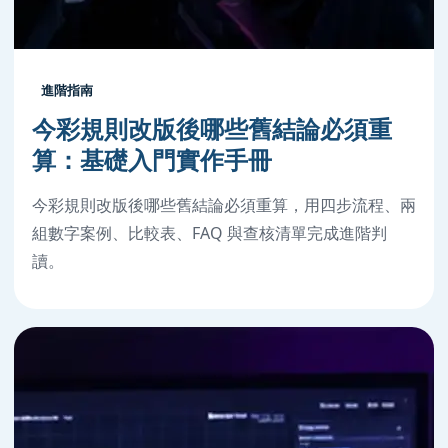
進階指南
今彩規則改版後哪些舊結論必須重
算：基礎入門實作手冊
今彩規則改版後哪些舊結論必須重算，用四步流程、兩
組數字案例、比較表、FAQ 與查核清單完成進階判
讀。