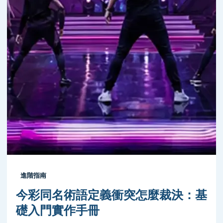
進階指南
今彩同名術語定義衝突怎麼裁決：基
礎入門實作手冊