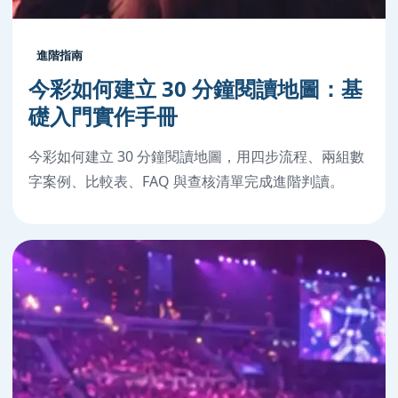
進階指南
今彩如何建立 30 分鐘閱讀地圖：基
礎入門實作手冊
今彩如何建立 30 分鐘閱讀地圖，用四步流程、兩組數
字案例、比較表、FAQ 與查核清單完成進階判讀。