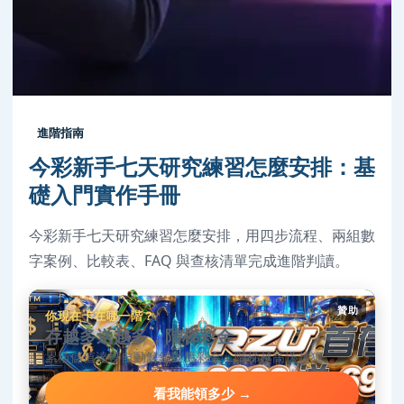
進階指南
今彩新手七天研究練習怎麼安排：基
礎入門實作手冊
今彩新手七天研究練習怎麼安排，用四步流程、兩組數
字案例、比較表、FAQ 與查核清單完成進階判讀。
贊助
你現在卡在哪一階？
存越多送越多，階梯彩金
累積儲值達標自動解鎖對應彩金，階梯越高送越狠。
看我能領多少 →