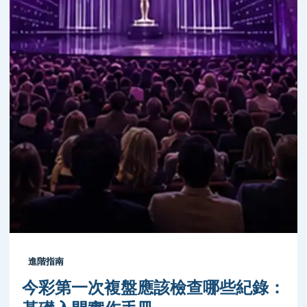
進階指南
今彩第一次複盤應該檢查哪些紀錄：