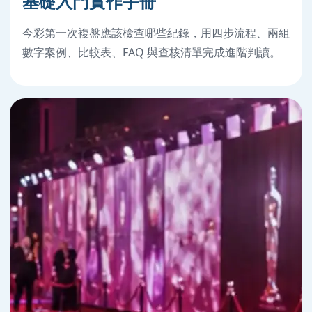
基礎入門實作手冊
今彩第一次複盤應該檢查哪些紀錄，用四步流程、兩組
數字案例、比較表、FAQ 與查核清單完成進階判讀。